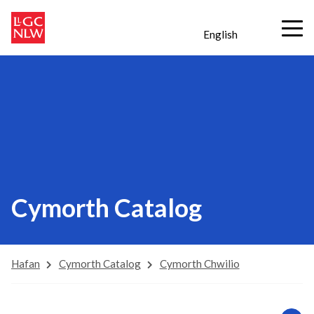
English
Cymorth Catalog
Hafan
Cymorth Catalog
Cymorth Chwilio