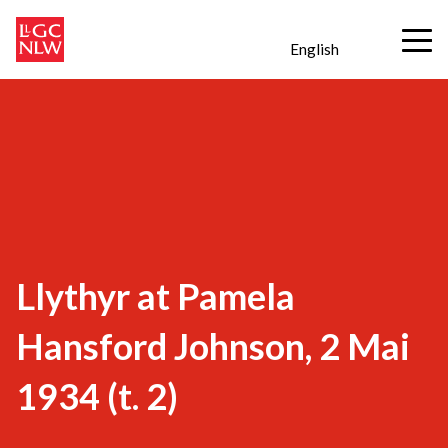
English
Llythyr at Pamela
Hansford Johnson, 2 Mai
1934 (t. 2)