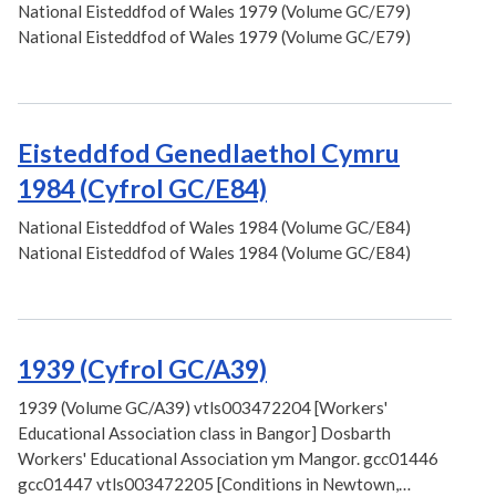
National Eisteddfod of Wales 1979 (Volume GC/E79)
National Eisteddfod of Wales 1979 (Volume GC/E79)
Eisteddfod Genedlaethol Cymru
1984 (Cyfrol GC/E84)
National Eisteddfod of Wales 1984 (Volume GC/E84)
National Eisteddfod of Wales 1984 (Volume GC/E84)
1939 (Cyfrol GC/A39)
1939 (Volume GC/A39) vtls003472204 [Workers'
Educational Association class in Bangor] Dosbarth
Workers' Educational Association ym Mangor. gcc01446
gcc01447 vtls003472205 [Conditions in Newtown,…