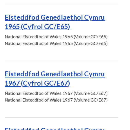
Eisteddfod Genedlaethol Cymru
1965 (Cyfrol GC/E65)
National Eisteddfod of Wales 1965 (Volume GC/E65)
National Eisteddfod of Wales 1965 (Volume GC/E65)
Eisteddfod Genedlaethol Cymru
1967 (Cyfrol GC/E67)
National Eisteddfod of Wales 1967 (Volume GC/E67)
National Eisteddfod of Wales 1967 (Volume GC/E67)