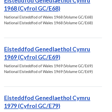
Eisteddfod Genedlaethol Cymru
1968 (Cyfrol GC/E68)
National Eisteddfod of Wales 1968 (Volume GC/E68)
National Eisteddfod of Wales 1968 (Volume GC/E68)
Eisteddfod Genedlaethol Cymru
1969 (Cyfrol GC/E69)
National Eisteddfod of Wales 1969 (Volume GC/E69)
National Eisteddfod of Wales 1969 (Volume GC/E69)
Eisteddfod Genedlaethol Cymru
1979 (Cyfrol GC/E79)