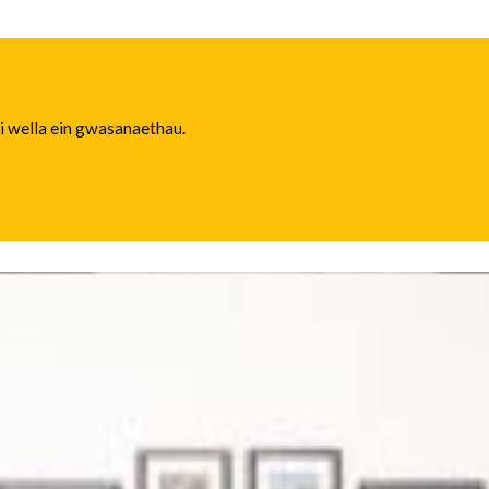
 i wella ein gwasanaethau.